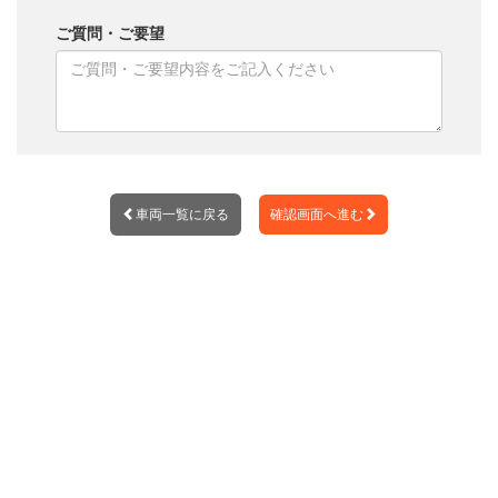
ご質問・ご要望
車両一覧に戻る
確認画面へ進む