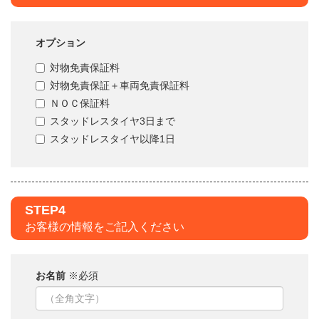
オプション
対物免責保証料
対物免責保証＋車両免責保証料
ＮＯＣ保証料
スタッドレスタイヤ3日まで
スタッドレスタイヤ以降1日
STEP4
お客様の情報をご記入ください
お名前
※必須