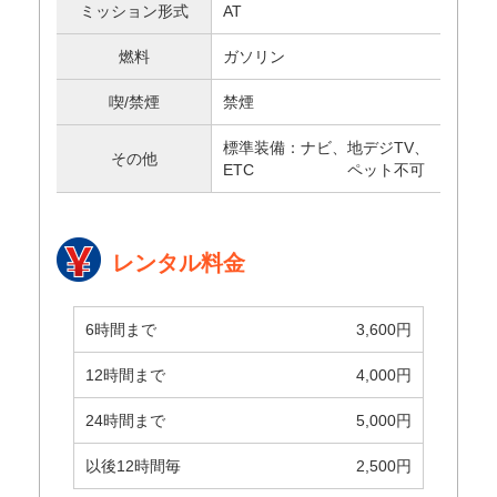
ミッション形式
AT
燃料
ガソリン
喫/禁煙
禁煙
標準装備：ナビ、地デジTV、
その他
ETC ペット不可
レンタル料金
3,600円
4,000円
5,000円
2,500円