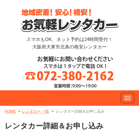
スマホもOK、ネット予約は24時間受付！
大阪府大東市北条の格安レンタカー
HOME
レンタカー 一覧
レンタカー詳細＆お申し込み
レンタカー詳細＆お申し込み