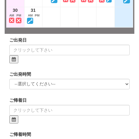
30
31
AM
PM
AM
PM
ご出発日
ご出発時間
ご帰着日
ご帰着時間