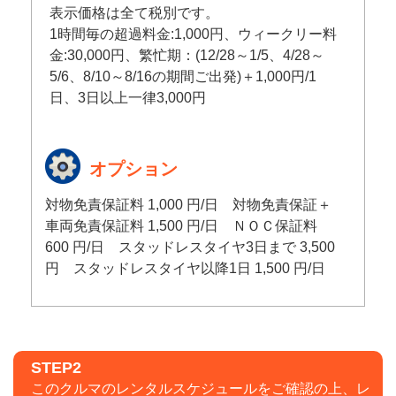
表示価格は全て税別です。
1時間毎の超過料金:1,000円、ウィークリー料
金:30,000円、繁忙期：(12/28～1/5、4/28～
5/6、8/10～8/16の期間ご出発)＋1,000円/1
日、3日以上一律3,000円
オプション
対物免責保証料 1,000 円/日 対物免責保証＋
車両免責保証料 1,500 円/日 ＮＯＣ保証料
600 円/日 スタッドレスタイヤ3日まで 3,500
円 スタッドレスタイヤ以降1日 1,500 円/日
STEP2
このクルマのレンタルスケジュールをご確認の上、レ