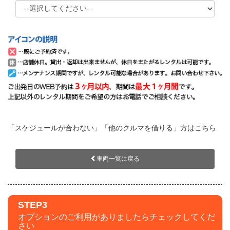
「スケジュールが合わない」「他のクルマを借りる」方はこちら
車両一覧に戻る
STEP3
オプションのご利用がありましたらチェックしてくだ
さい