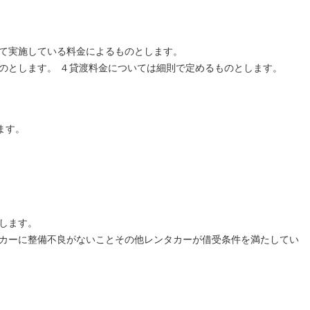
出て実施している料金によるものとします。
のとします。 ４貸渡料金については細則で定めるものとします。
ます。
します。
タカーに整備不良がないことその他レンタカーが借受条件を満たしてい