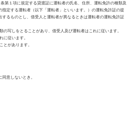
４条第１項に規定する貸渡証に運転者の氏名、住所、運転免許の種類及
の指定する運転者（以下「運転者」といいます。）の運転免許証の提
出するものとし、借受人と運転者が異なるときは運転者の運転免許証
書類の写しをとることがあり、借受人及び運転者はこれに従います。
れに従います。
ことがあります。
に同意しないとき。