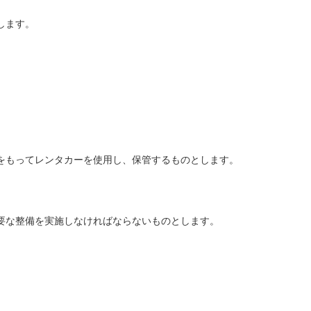
します。
をもってレンタカーを使用し、保管するものとします。
要な整備を実施しなければならないものとします。