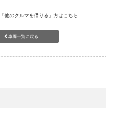
「他のクルマを借りる」方はこちら
車両一覧に戻る