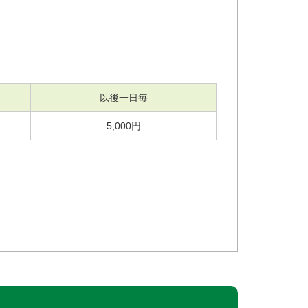
以後一日毎
5,000円