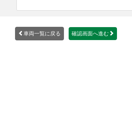
車両一覧に戻る
確認画面へ進む