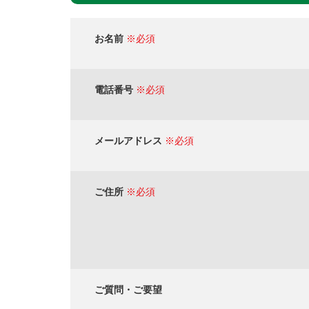
お名前
※必須
電話番号
※必須
メールアドレス
※必須
ご住所
※必須
ご質問・ご要望