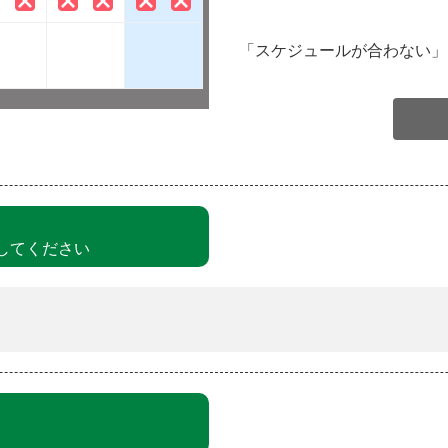
「スケジュールが合わない」
してください