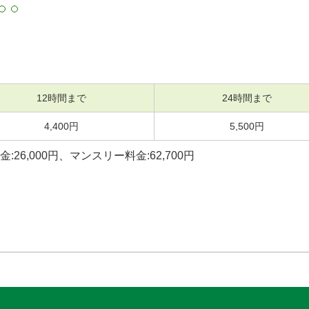
12時間まで
24時間まで
4,400円
5,500円
26,000円、マンスリー料金:62,700円