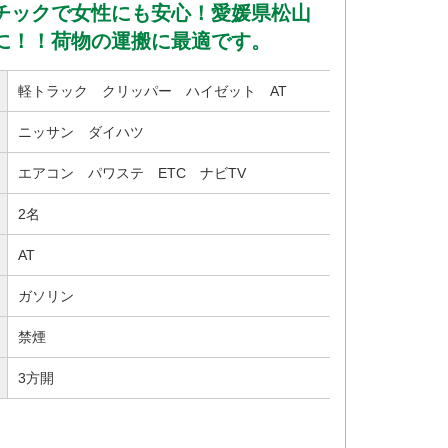
チックで女性にも安心！愛媛県松山
に！！荷物の運搬に最適です。
軽トラック クリッパー ハイゼット AT
ニッサン ダイハツ
エアコン パワステ ETC ナビTV
2名
AT
ガソリン
禁煙
3方開