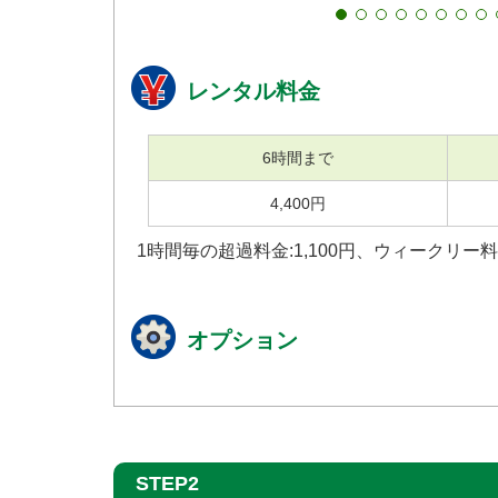
レンタル料金
6時間まで
4,400円
1時間毎の超過料金:1,100円、ウィークリー料金:
オプション
STEP2