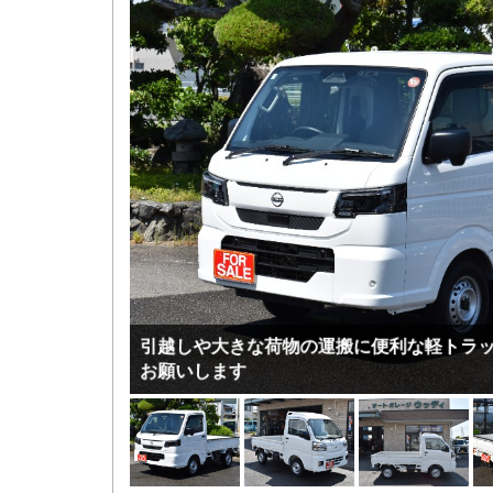
ちょっと荷物を運びたい方にレンタルして
ます。ビジネスにも快適にお使いいただけ