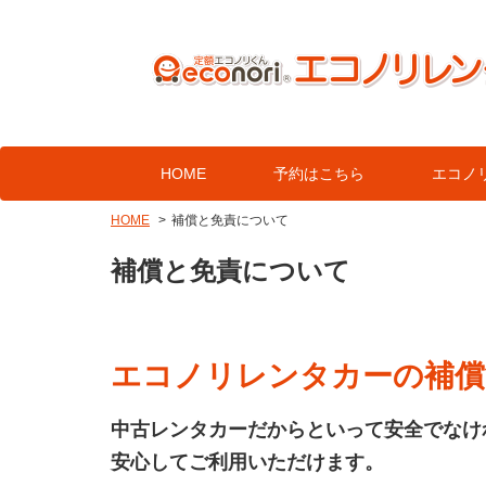
HOME
予約はこちら
エコノ
HOME
補償と免責について
補償と免責について
エコノリレンタカーの補償
中古レンタカーだからといって安全でなけ
安心してご利用いただけます。