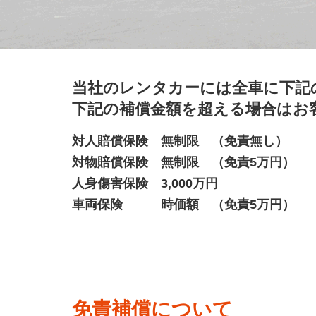
当社のレンタカーには全車に下記
下記の補償金額を超える場合はお
対人賠償保険 無制限 （免責無し）
対物賠償保険 無制限 （免責5万円）
人身傷害保険 3,000万円
車両保険 時価額 （免責5万円）
免責補償について