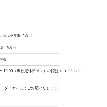
／自走不可能 5万円
責 5万円
実費
19:00（当社定休日除く）の際はエコノリレン
フリーダイヤルにてご対応いたします。