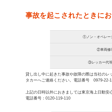
事故を起こされたときにお
①ノン・オペレー
②車両修
③レッカー代
貸し出し中に起きた事故や故障の際は当社のレッカ
タカーへご連絡ください。電話番号 0979-22-1
上記の日時以外におきましては東京海上日動安心1
電話番号：0120-119-110