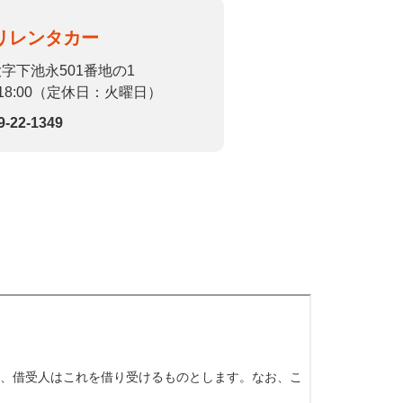
リレンタカー
字下池永501番地の1
～18:00（定休日：火曜日）
9-22-1349