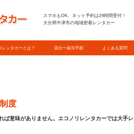
スマホもOK、ネット予約は24時間受付！
大分県中津市の地域密着レンタカー
リレンタカーとは？
貸出〜返却手順
よくある質問
制度
れば意味がありません。エコノリレンタカーでは大手レ