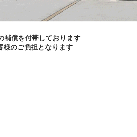
の補償を付帯しております
客様のご負担となります