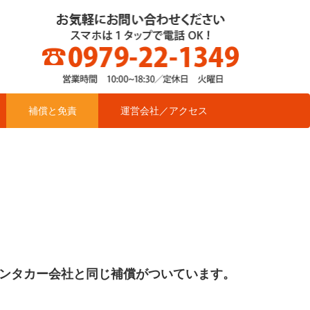
補償と免責
運営会社／アクセス
ンタカー会社と同じ補償がついています。