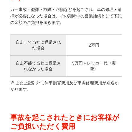
万一事故・盗難・故障・汚損などを起こされ、車の修理・清
掃が必要になった場合は、その期間中の営業補償として下記
の金額のご負担を頂きます。
自走して当社に返還され
2万円
た場合
自走不能で当社に返還さ
5万円＋レッカー代〈実
れなかった場合
費〉
※ また上記以外に休車損害費用及び車両修理費用が別途か
かります。
事故を起こされたときにお客様が
ご負担いただく費用