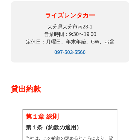
ライズレンタカー
大分県大分市南23-1
営業時間：9:30〜19:00
定休日：月曜日、年末年始、GW、お盆
097-503-5560
貸出約款