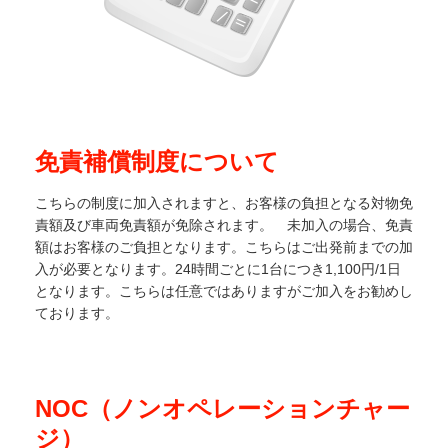
免責補償制度について
こちらの制度に加入されますと、お客様の負担となる対物免
責額及び車両免責額が免除されます。 未加入の場合、免責
額はお客様のご負担となります。こちらはご出発前までの加
入が必要となります。24時間ごとに1台につき1,100円/1日
となります。こちらは任意ではありますがご加入をお勧めし
ております。
NOC（ノンオペレーションチャー
ジ）