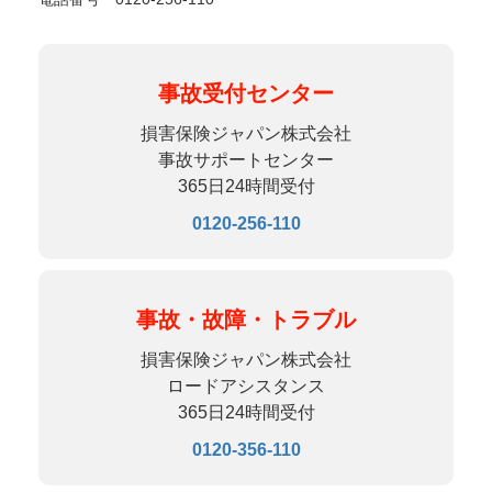
事故受付センター
損害保険ジャパン株式会社
事故サポートセンター
365日24時間受付
0120-256-110
事故・故障・トラブル
損害保険ジャパン株式会社
ロードアシスタンス
365日24時間受付
0120-356-110