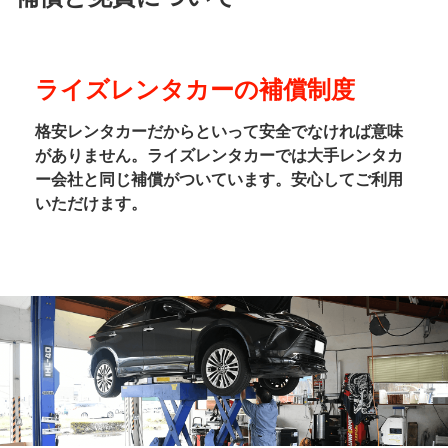
ライズレンタカーの補償制度
格安レンタカーだからといって安全でなければ意味
がありません。ライズレンタカーでは大手レンタカ
ー会社と同じ補償がついています。安心してご利用
いただけます。