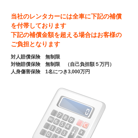
当社のレンタカーには全車に下記の補償
を付帯しております
下記の補償金額を超える場合はお客様の
ご負担となります
対人賠償保険 無制限
対物賠償保険 無制限 （自己負担額５万円）
人身傷害保険 1名につき3,000万円