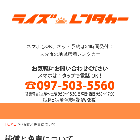
スマホもOK、ネット予約は24時間受付！
大分市の地域密着レンタカー
HOME
補償と免責について
補償と免責について