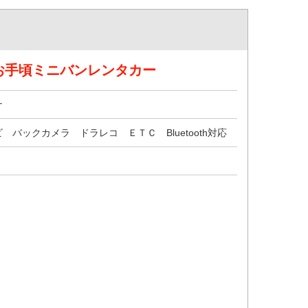
お手頃ミニバンレンタカー
ナ
 バックカメラ ドラレコ ＥＴＣ Bluetooth対応