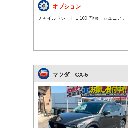
オプション
チャイルドシート 1,100 円/台 ジュニアシート
マツダ CX-5