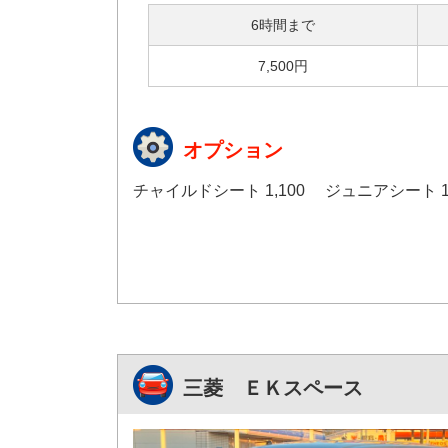
6時間まで
7,500円
オプション
チャイルドシート 1,100 ジュニアシート 1,
三菱 ＥＫスペース