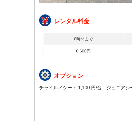
レンタル料金
6時間まで
6,600円
オプション
チャイルドシート 1,100 円/台 ジュニアシート