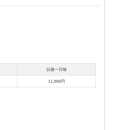
以後一日毎
11,880円