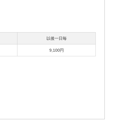
以後一日毎
9,100円