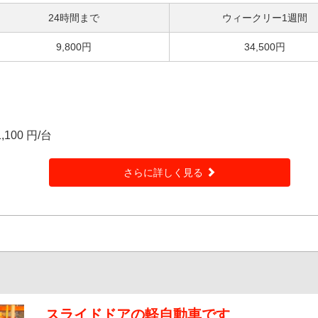
24時間まで
ウィークリー1週間
9,800円
34,500円
100 円/台
さらに詳しく見る
スライドドアの軽自動車です