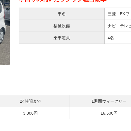
車名
三菱 EKワ
福祉設備
ナビ テレビ 
乗車定員
4名
24時間まで
1週間ウィークリー
3,300円
16,500円