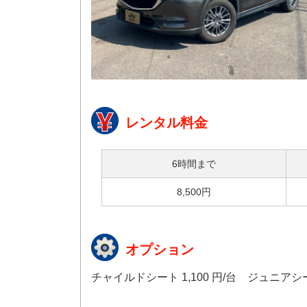
レンタル料金
6時間まで
8,500円
オプション
チャイルドシート 1,100 円/台 ジュニアシート