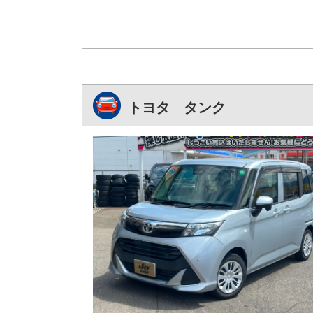
トヨタ タンク