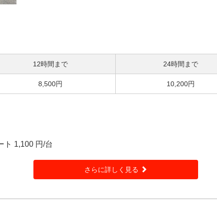
12時間まで
24時間まで
8,500円
10,200円
 1,100 円/台
さらに詳しく見る