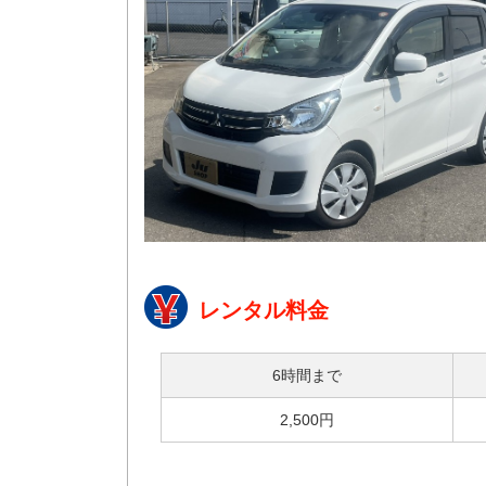
レンタル料金
6時間まで
2,500円