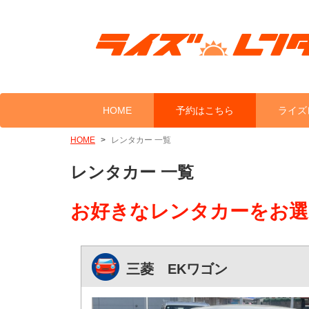
HOME
予約はこちら
ライズ
HOME
レンタカー 一覧
レンタカー 一覧
お好きなレンタカーをお選
三菱 EKワゴン