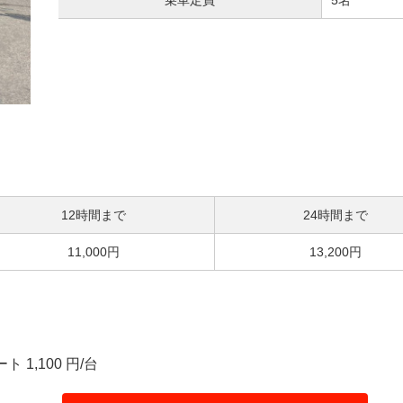
乗車定員
5名
12時間まで
24時間まで
11,000円
13,200円
 1,100 円/台