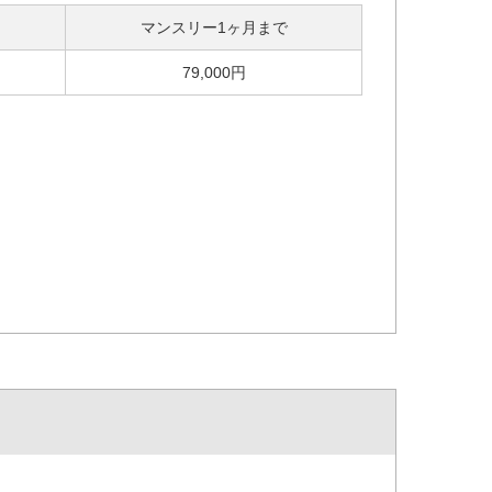
マンスリー1ヶ月まで
79,000円