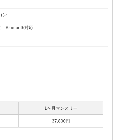
ゴン
Bluetooth対応
1ヶ月マンスリー
37,800円