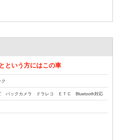
とという方にはこの車
ンク
 バックカメラ ドラレコ ＥＴＣ Bluetooth対応