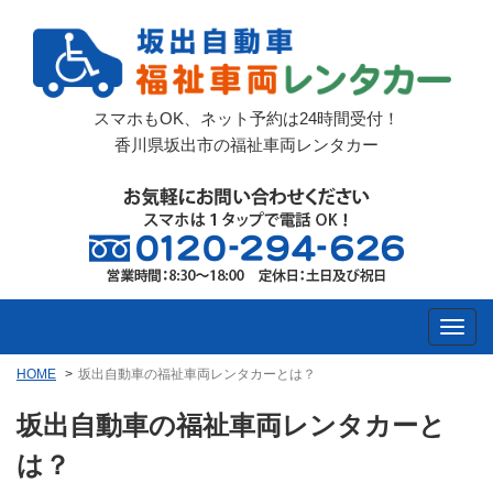
スマホもOK、ネット予約は24時間受付！
香川県坂出市の福祉車両レンタカー
HOME
坂出自動車の福祉車両レンタカーとは？
坂出自動車の福祉車両レンタカーと
は？