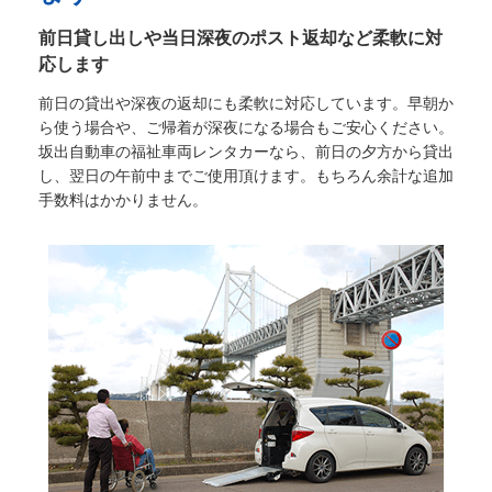
前日貸し出しや当日深夜のポスト返却など柔軟に対
応します
前日の貸出や深夜の返却にも柔軟に対応しています。早朝か
ら使う場合や、ご帰着が深夜になる場合もご安心ください。
坂出自動車の福祉車両レンタカーなら、前日の夕方から貸出
し、翌日の午前中までご使用頂けます。もちろん余計な追加
手数料はかかりません。