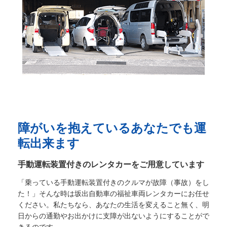
障がいを抱えているあなたでも運
転出来ます
手動運転装置付きのレンタカーをご用意しています
「乗っている手動運転装置付きのクルマが故障（事故）をし
た！」そんな時は坂出自動車の福祉車両レンタカーにお任せ
ください。私たちなら、あなたの生活を変えること無く、明
日からの通勤やお出かけに支障が出ないようにすることがで