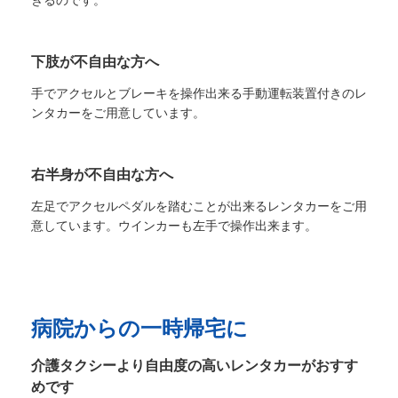
きるのです。
下肢が不自由な方へ
手でアクセルとブレーキを操作出来る手動運転装置付きのレ
ンタカーをご用意しています。
右半身が不自由な方へ
左足でアクセルペダルを踏むことが出来るレンタカーをご用
意しています。ウインカーも左手で操作出来ます。
病院からの一時帰宅に
介護タクシーより自由度の高いレンタカーがおすす
めです