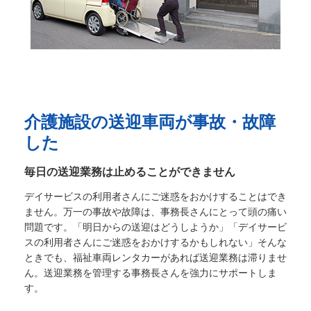
介護施設の送迎車両が事故・故障
した
毎日の送迎業務は止めることができません
デイサービスの利用者さんにご迷惑をおかけすることはでき
ません。万一の事故や故障は、事務長さんにとって頭の痛い
問題です。「明日からの送迎はどうしようか」「デイサービ
スの利用者さんにご迷惑をおかけするかもしれない」そんな
ときでも、福祉車両レンタカーがあれば送迎業務は滞りませ
ん。送迎業務を管理する事務長さんを強力にサポートしま
す。