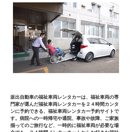
坂出自動車の福祉車両レンタカーは、福祉車両の専
門家が選んだ福祉車両レンタカーを２４時間カンタ
ンに予約できる、福祉車両レンタカー予約サイトで
す。病院への一時帰宅や通院、事故や故障、ご家族
揃ってのご旅行など、一時的に福祉車両が必要な場