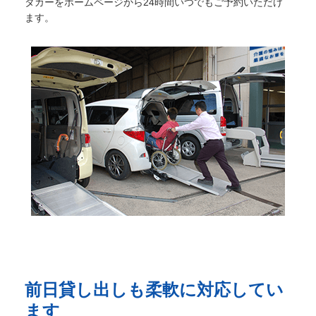
タカーをホームページから24時間いつでもご予約いただけ
ます。
前日貸し出しも柔軟に対応してい
ます