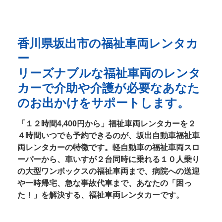
香川県坂出市の福祉車両レンタカ
ー
リーズナブルな福祉車両のレンタ
カーで介助や介護が必要なあなた
のお出かけをサポートします。
「１２時間4,400円から」福祉車両レンタカーを２
４時間いつでも予約できるのが、坂出自動車福祉車
両レンタカーの特徴です。軽自動車の福祉車両スロ
ーパーから、車いすが２台同時に乗れる１０人乗り
の大型ワンボックスの福祉車両まで、病院への送迎
や一時帰宅、急な事故代車まで、あなたの「困っ
た！」を解決する、福祉車両レンタカーです。