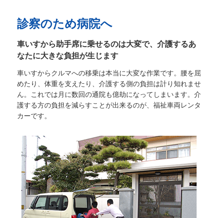
診察のため病院へ
車いすから助手席に乗せるのは大変で、介護するあ
なたに大きな負担が生じます
車いすからクルマへの移乗は本当に大変な作業です。腰を屈
めたり、体重を支えたり、介護する側の負担は計り知れませ
ん。これでは月に数回の通院も億劫になってしまいます。介
護する方の負担を減らすことが出来るのが、福祉車両レンタ
カーです。