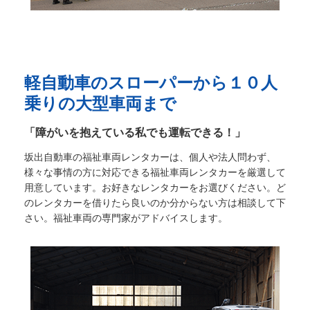
軽自動車のスローパーから１０人
乗りの大型車両まで
「障がいを抱えている私でも運転できる！」
坂出自動車の福祉車両レンタカーは、個人や法人問わず、
様々な事情の方に対応できる福祉車両レンタカーを厳選して
用意しています。お好きなレンタカーをお選びください。ど
のレンタカーを借りたら良いのか分からない方は相談して下
さい。福祉車両の専門家がアドバイスします。