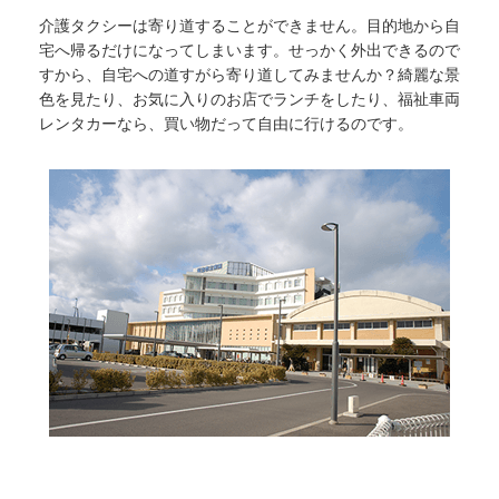
介護タクシーは寄り道することができません。目的地から自
宅へ帰るだけになってしまいます。せっかく外出できるので
すから、自宅への道すがら寄り道してみませんか？綺麗な景
色を見たり、お気に入りのお店でランチをしたり、福祉車両
レンタカーなら、買い物だって自由に行けるのです。