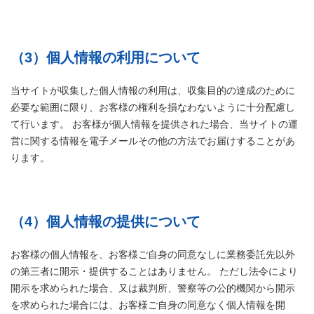
（3）個人情報の利用について
当サイトが収集した個人情報の利用は、収集目的の達成のために
必要な範囲に限り、お客様の権利を損なわないように十分配慮し
て行います。 お客様が個人情報を提供された場合、当サイトの運
営に関する情報を電子メールその他の方法でお届けすることがあ
ります。
（4）個人情報の提供について
お客様の個人情報を、お客様ご自身の同意なしに業務委託先以外
の第三者に開示・提供することはありません。 ただし法令により
開示を求められた場合、又は裁判所、警察等の公的機関から開示
を求められた場合には、お客様ご自身の同意なく個人情報を開