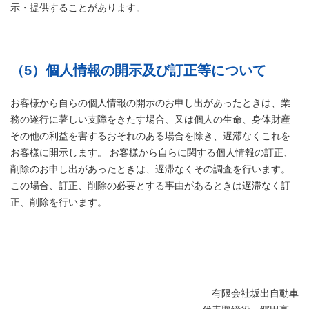
示・提供することがあります。
（5）個人情報の開示及び訂正等について
お客様から自らの個人情報の開示のお申し出があったときは、業
務の遂行に著しい支障をきたす場合、又は個人の生命、身体財産
その他の利益を害するおそれのある場合を除き、遅滞なくこれを
お客様に開示します。 お客様から自らに関する個人情報の訂正、
削除のお申し出があったときは、遅滞なくその調査を行います。
この場合、訂正、削除の必要とする事由があるときは遅滞なく訂
正、削除を行います。
有限会社坂出自動車