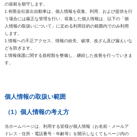
の規範を順守します。
1.有限会社坂出自動車は、個人情報を収集、利用、および提供を行
う場合には厳正な管理を行い、収集した個人情報は、以下の「個
人情報の取扱いについて」に定める利用目的の範囲内でのみ利用
します。
1.情報への不正アクセス、情報の紛失、破壊、改ざん及び漏えいな
どを防ぎます。
1.情報保護に関する規程類を整備し、継続した改善を行っていきま
す。
個人情報の取扱い範囲
（1）個人情報の考え方
当ホームページは、利用する皆様が個人情報（お名前・メールア
ドレス・住所・電話番号・年齢等）を開示しなくてもページ内の