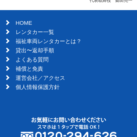
代表取締役 郷田亮一
HOME
レンタカー一覧
福祉車両レンタカーとは？
貸出〜返却手順
よくある質問
補償と免責
運営会社／アクセス
個人情報保護方針