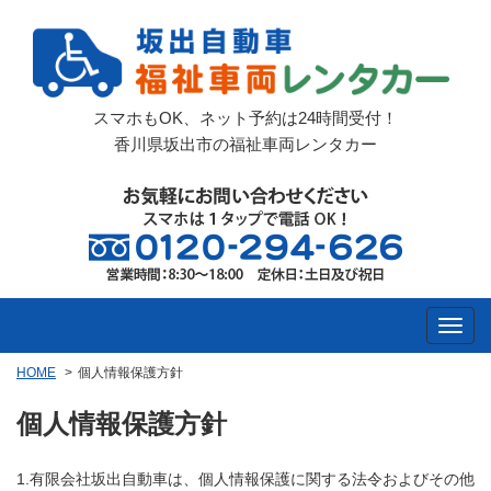
スマホもOK、ネット予約は24時間受付！
香川県坂出市の福祉車両レンタカー
HOME
個人情報保護方針
個人情報保護方針
1.有限会社坂出自動車は、個人情報保護に関する法令およびその他